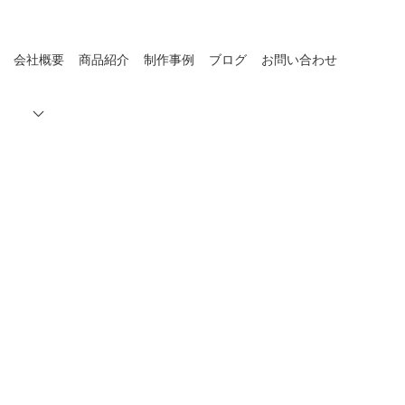
会社概要
商品紹介
制作事例
ブログ
お問い合わせ