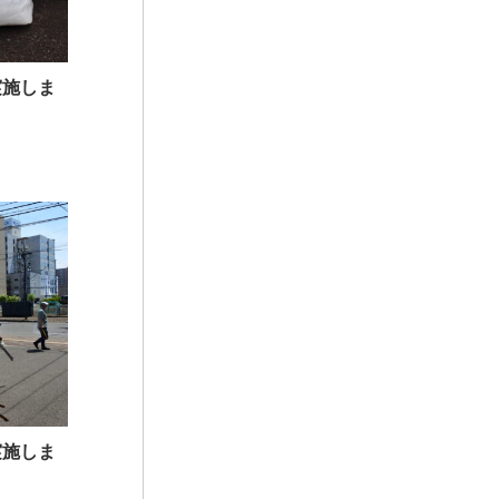
実施しま
実施しま