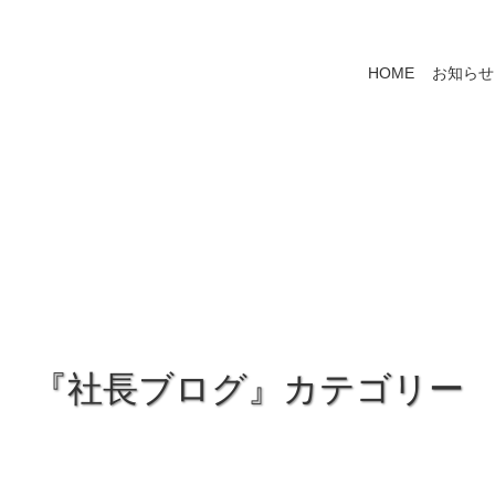
HOME
お知らせ
『社長ブログ』カテゴリー