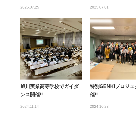
2025.07.25
2025.07.01
旭川実業高等学校でガイダ
特別GENKIプロジ
ンス開催!!
催!!
2024.11.14
2024.10.23