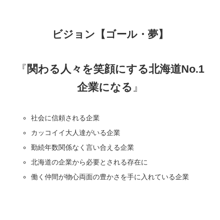
ビジョン【ゴール・夢】
『
関わる人々を笑顔にする北海道No.1
企業になる
』
社会に信頼される企業
カッコイイ大人達がいる企業
勤続年数関係なく言い合える企業
北海道の企業から必要とされる存在に
働く仲間が物心両面の豊かさを手に入れている企業