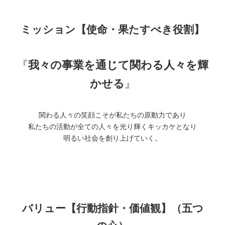
ミッション【使命・果たすべき役割】
『
我々の事業を通じて関わる人々を輝
かせる
』
関わる人々の笑顔こそが私たちの原動力であり
私たちの活動が全ての人々を光り輝くキッカケとなり
明るい社会を創り上げていく。
バリュー【行動指針・価値観】（五つ