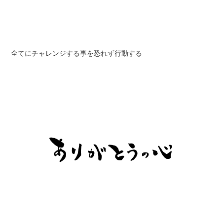
全てにチャレンジする事を恐れず行動する
全てに感謝と謙虚な気持ちで行動する