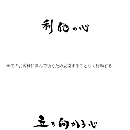
全てのお客様に喜んで頂くため妥協することなく行動する