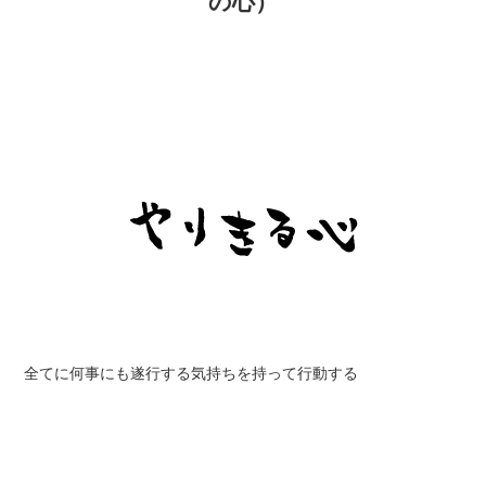
の心）
全てに何事にも遂行する気持ちを持って行動する